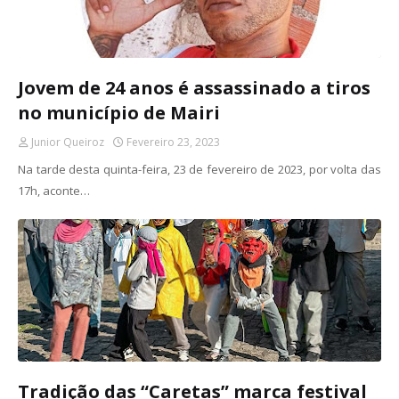
Jovem de 24 anos é assassinado a tiros
no município de Mairi
Junior Queiroz
Fevereiro 23, 2023
Na tarde desta quinta-feira, 23 de fevereiro de 2023, por volta das
17h, aconte…
Tradição das “Caretas” marca festival