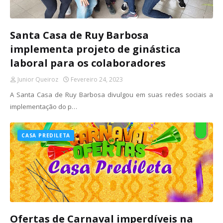
Santa Casa de Ruy Barbosa
implementa projeto de ginástica
laboral para os colaboradores
Junior Queiroz
Fevereiro 24, 2023
A Santa Casa de Ruy Barbosa divulgou em suas redes sociais a
implementação do p…
CASA PREDILETA
Ofertas de Carnaval imperdíveis na