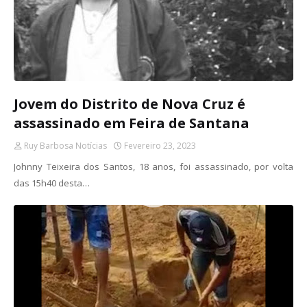
Jovem do Distrito de Nova Cruz é
assassinado em Feira de Santana
Ruy Barbosa Notícias
Fevereiro 23, 2023
Johnny Teixeira dos Santos, 18 anos, foi assassinado, por volta
das 15h40 desta…