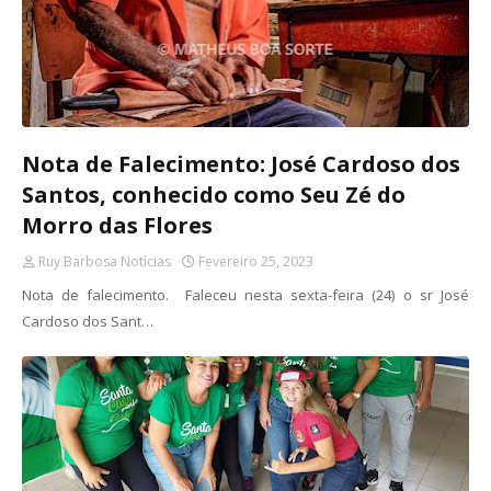
Nota de Falecimento: José Cardoso dos
Santos, conhecido como Seu Zé do
Morro das Flores
Ruy Barbosa Notícias
Fevereiro 25, 2023
Nota de falecimento. Faleceu nesta sexta-feira (24) o sr José
Cardoso dos Sant…