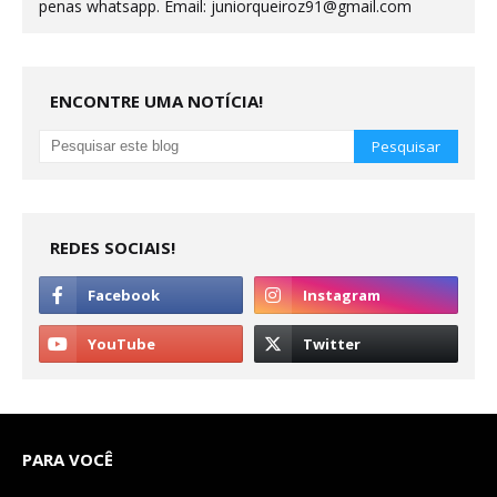
penas whatsapp. Email: juniorqueiroz91@gmail.com
ENCONTRE UMA NOTÍCIA!
REDES SOCIAIS!
PARA VOCÊ