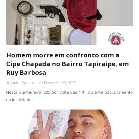
Homem morre em confronto com a
Cipe Chapada no Bairro Tapiraipe, em
Ruy Barbosa
Junior Queiroz
Fevereiro 23, 2023
Nesta quinta-feira (23), por volta das 17h, durante patrulhamento
na localidade…