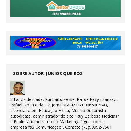
SOBRE AUTOR: JÚNIOR QUEIROZ
34 anos de idade, Rui-barbosense, Pai de Kevyn Sansão,
Rafael Noah e da Liz. Jornalista (MTB 0006600/BA),
Licenciado em Educação Física, Músico Guitarrista
autodidata, administrador do site "Ruy Barbosa Notícias"
e Publicitário no ramo do Marketing Digital com a
empresa "sS Comunicação". Contato (75)99992-7561