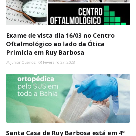
Exame de vista dia 16/03 no Centro
Oftalmológico ao lado da Ótica
Primícia em Ruy Barbosa
Junior Queiroz
Fevereiro 27, 2023
Santa Casa de Ruy Barbosa está em 4º