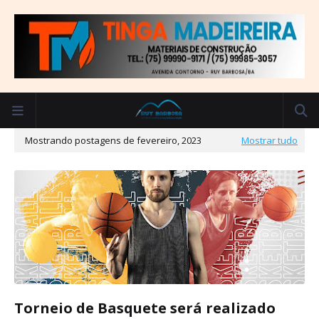
Mostrando postagens de fevereiro, 2023
Mostrar tudo
Torneio de Basquete será realizado