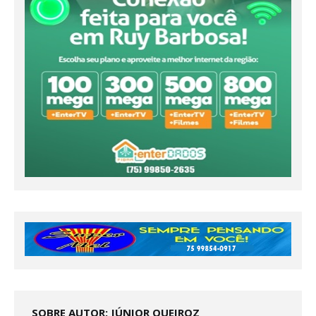
SOBRE AUTOR: JÚNIOR QUEIROZ