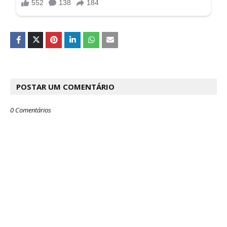
POSTAR UM COMENTÁRIO
0 Comentários