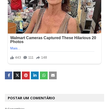
POSTAR UM COMENTÁRIO
0 Comentários