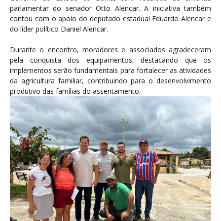
parlamentar do senador Otto Alencar. A iniciativa também
contou com o apoio do deputado estadual Eduardo Alencar e
do líder político Daniel Alencar.
Durante o encontro, moradores e associados agradeceram
pela conquista dos equipamentos, destacando que os
implementos serão fundamentais para fortalecer as atividades
da agricultura familiar, contribuindo para o desenvolvimento
produtivo das famílias do assentamento.