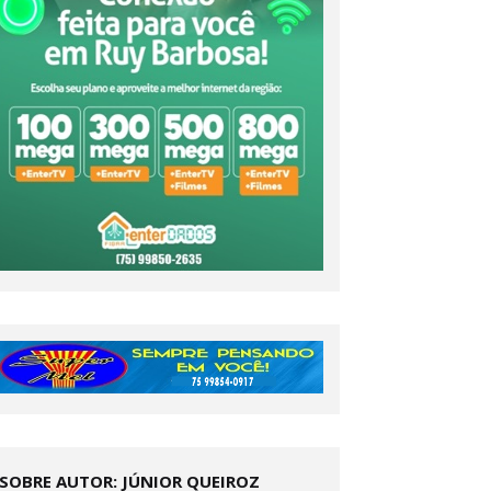
SOBRE AUTOR: JÚNIOR QUEIROZ