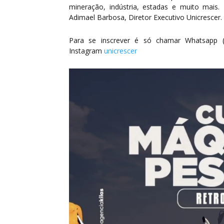
mineração, indústria, estadas e muito mais.
Adimael Barbosa, Diretor Executivo Unicrescer.
Para se inscrever é só chamar Whatsapp (7
Instagram
unicrescer