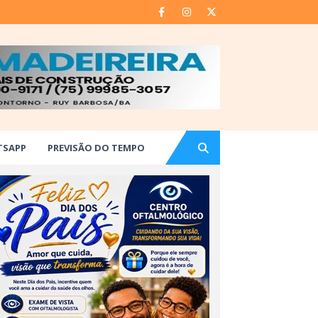
TSAPP
PREVISÃO DO TEMPO