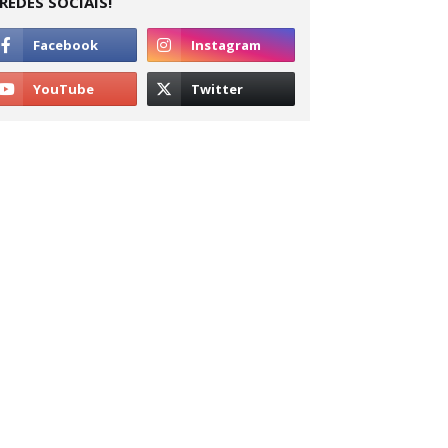
REDES SOCIAIS!