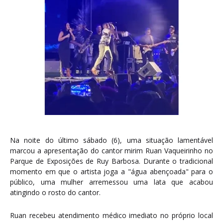
Na noite do último sábado (6), uma situação lamentável
marcou a apresentação do cantor mirim Ruan Vaqueirinho no
Parque de Exposições de Ruy Barbosa. Durante o tradicional
momento em que o artista joga a "água abençoada" para o
público, uma mulher arremessou uma lata que acabou
atingindo o rosto do cantor.
Ruan recebeu atendimento médico imediato no próprio local