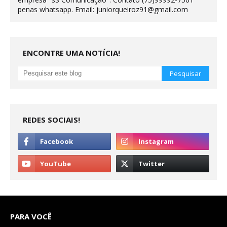
penas whatsapp. Email: juniorqueiroz91@gmail.com
ENCONTRE UMA NOTÍCIA!
REDES SOCIAIS!
PARA VOCÊ