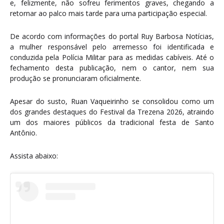
e, felizmente, não sofreu ferimentos graves, chegando a
retornar ao palco mais tarde para uma participação especial.
De acordo com informações do portal Ruy Barbosa Notícias,
a mulher responsável pelo arremesso foi identificada e
conduzida pela Polícia Militar para as medidas cabíveis. Até o
fechamento desta publicação, nem o cantor, nem sua
produção se pronunciaram oficialmente.
Apesar do susto, Ruan Vaqueirinho se consolidou como um
dos grandes destaques do Festival da Trezena 2026, atraindo
um dos maiores públicos da tradicional festa de Santo
Antônio.
Assista abaixo: