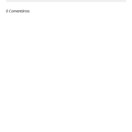
0 Comentários