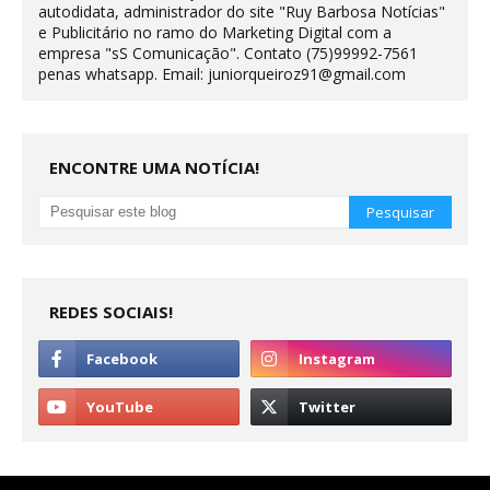
autodidata, administrador do site "Ruy Barbosa Notícias"
e Publicitário no ramo do Marketing Digital com a
empresa "sS Comunicação". Contato (75)99992-7561
penas whatsapp. Email: juniorqueiroz91@gmail.com
ENCONTRE UMA NOTÍCIA!
REDES SOCIAIS!