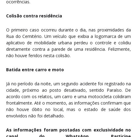
ocorrências.
Colisão contra residência
O primeiro caso ocorreu durante o dia, nas proximidades da
Rua do Cemitério. Um veículo que exibia a logomarca de um
aplicativo de mobilidade urbana perdeu o controle e colidiu
diretamente contra a parede de uma residência. Felizmente,
não houve feridos nesta colisão.
Batida entre carro e moto
Já no período da noite, um segundo acidente foi registrado na
cidade, próximo ao posto desativado, sentido Paraíso. De
acordo com os relatos, um carro e uma motocicleta colidiram
frontalmente. Até o momento, as informações confirmam que
não houve óbito no local, mas o estado de saúde dos
envolvidos não foi detalhado.
As informações foram postadas com exclusividade no
canal do WhatsApp. Participe