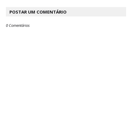
POSTAR UM COMENTÁRIO
0 Comentários