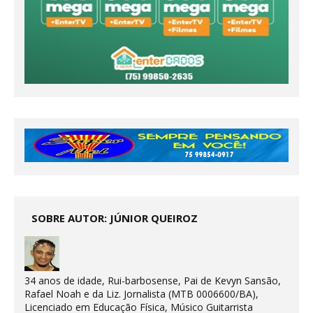
SOBRE AUTOR: JÚNIOR QUEIROZ
34 anos de idade, Rui-barbosense, Pai de Kevyn Sansão,
Rafael Noah e da Liz. Jornalista (MTB 0006600/BA),
Licenciado em Educação Física, Músico Guitarrista