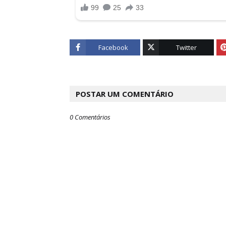
Facebook
Twitter
POSTAR UM COMENTÁRIO
0 Comentários