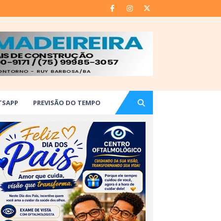
TSAPP
PREVISÃO DO TEMPO