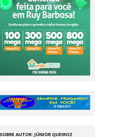
SOBRE AUTOR: JÚNIOR QUEIROZ