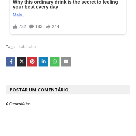
Tags:
Itaberaba
POSTAR UM COMENTÁRIO
0 Comentários