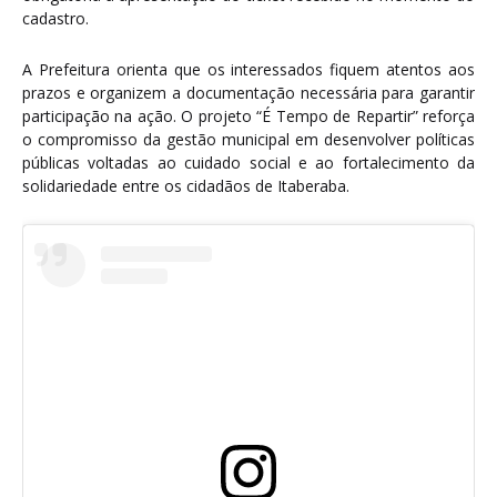
cadastro.
A Prefeitura orienta que os interessados fiquem atentos aos
prazos e organizem a documentação necessária para garantir
participação na ação. O projeto “É Tempo de Repartir” reforça
o compromisso da gestão municipal em desenvolver políticas
públicas voltadas ao cuidado social e ao fortalecimento da
solidariedade entre os cidadãos de Itaberaba.