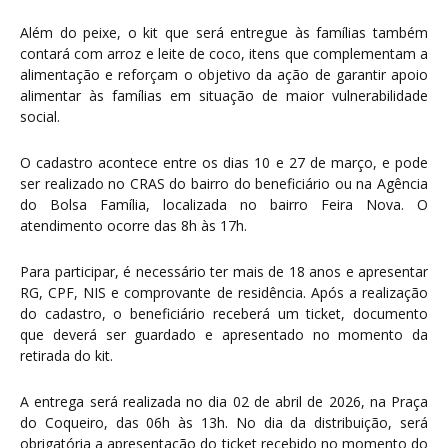
Além do peixe, o kit que será entregue às famílias também
contará com arroz e leite de coco, itens que complementam a
alimentação e reforçam o objetivo da ação de garantir apoio
alimentar às famílias em situação de maior vulnerabilidade
social.
O cadastro acontece entre os dias 10 e 27 de março, e pode
ser realizado no CRAS do bairro do beneficiário ou na Agência
do Bolsa Família, localizada no bairro Feira Nova. O
atendimento ocorre das 8h às 17h.
Para participar, é necessário ter mais de 18 anos e apresentar
RG, CPF, NIS e comprovante de residência. Após a realização
do cadastro, o beneficiário receberá um ticket, documento
que deverá ser guardado e apresentado no momento da
retirada do kit.
A entrega será realizada no dia 02 de abril de 2026, na Praça
do Coqueiro, das 06h às 13h. No dia da distribuição, será
obrigatória a apresentação do ticket recebido no momento do