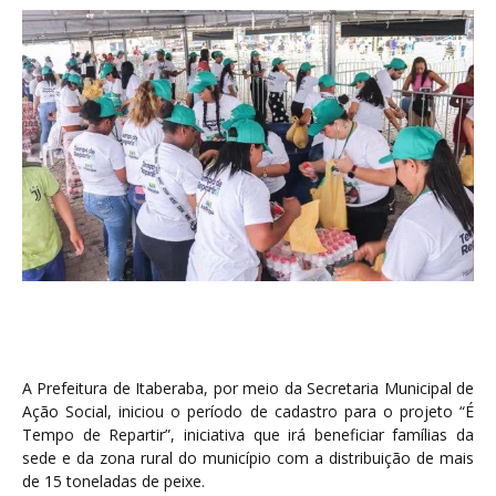
A Prefeitura de Itaberaba, por meio da Secretaria Municipal de
Ação Social, iniciou o período de cadastro para o projeto “É
Tempo de Repartir”, iniciativa que irá beneficiar famílias da
sede e da zona rural do município com a distribuição de mais
de 15 toneladas de peixe.