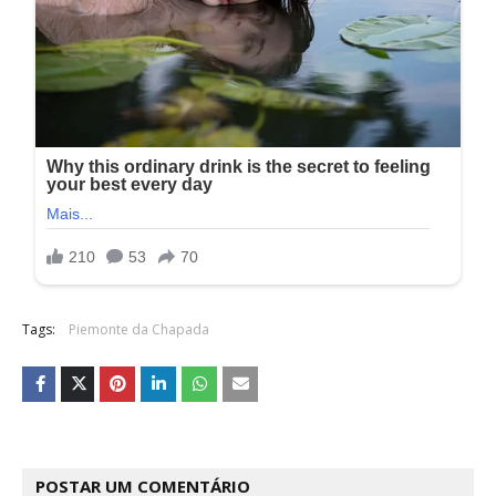
Tags:
Piemonte da Chapada
POSTAR UM COMENTÁRIO