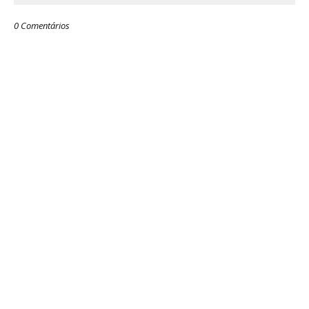
0 Comentários