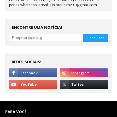
penas whatsapp. Email: juniorqueiroz91@gmail.com
ENCONTRE UMA NOTÍCIA!
REDES SOCIAIS!
PARA VOCÊ