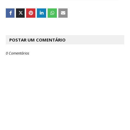
POSTAR UM COMENTÁRIO
0 Comentários