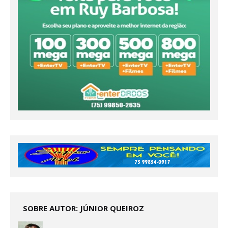
SOBRE AUTOR: JÚNIOR QUEIROZ