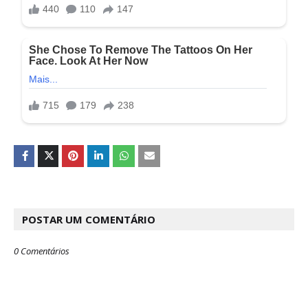
POSTAR UM COMENTÁRIO
0 Comentários