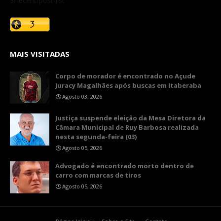
3/recent/post-list
MAIS VISITADAS
Corpo de morador é encontrado no Açude
Juracy Magalhães após buscas em Itaberaba
Agosto 03, 2026
​Justiça suspende eleição da Mesa Diretora da
Câmara Municipal de Ruy Barbosa realizada
nesta segunda-feira (03)
Agosto 05, 2026
Advogado é encontrado morto dentro de
carro com marcas de tiros
Agosto 05, 2026