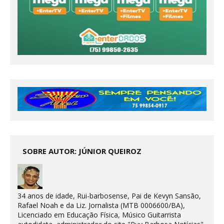
SOBRE AUTOR: JÚNIOR QUEIROZ
34 anos de idade, Rui-barbosense, Pai de Kevyn Sansão,
Rafael Noah e da Liz. Jornalista (MTB 0006600/BA),
Licenciado em Educação Física, Músico Guitarrista