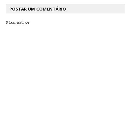
POSTAR UM COMENTÁRIO
0 Comentários