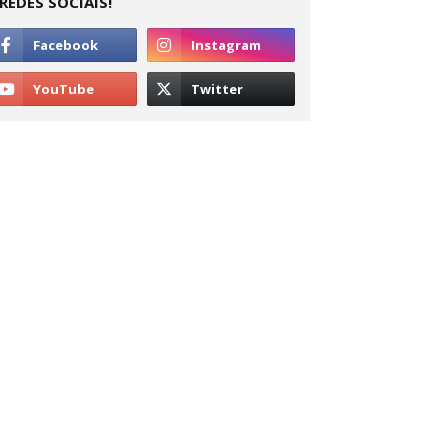
REDES SOCIAIS!