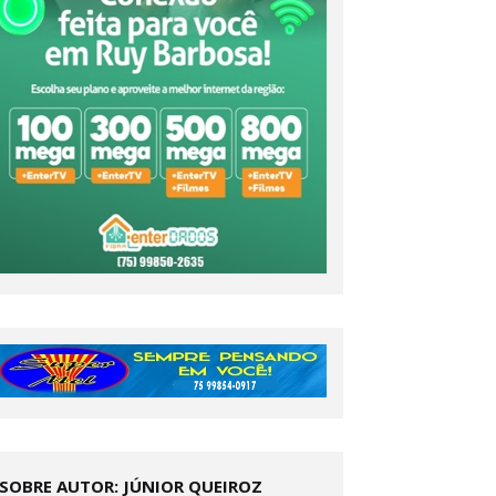
SOBRE AUTOR: JÚNIOR QUEIROZ