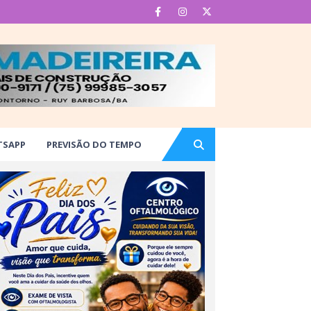
TSAPP
PREVISÃO DO TEMPO