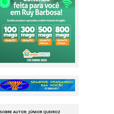
SOBRE AUTOR: JÚNIOR QUEIROZ