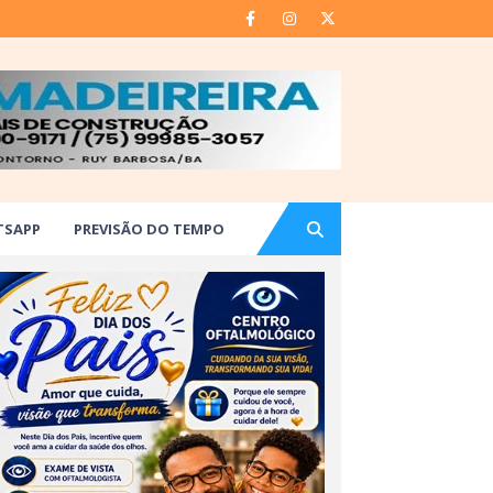
TSAPP
PREVISÃO DO TEMPO