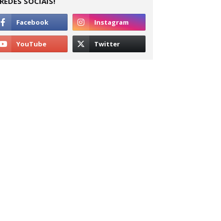
REDES SOCIAIS!