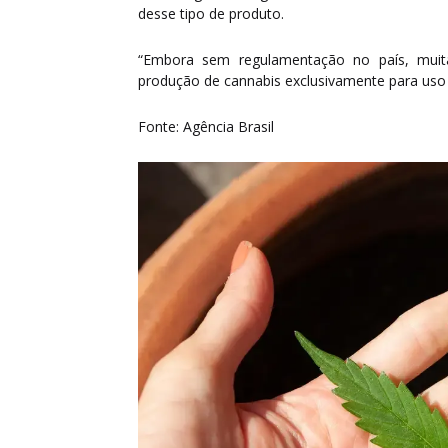
desse tipo de produto.
“Embora sem regulamentação no país, muita
produção de cannabis exclusivamente para uso 
Fonte: Agência Brasil