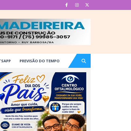
TSAPP
PREVISÃO DO TEMPO