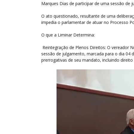
Marques Dias de participar de uma sessão de j
O ato questionado, resultante de uma delibera
impedia o parlamentar de atuar no Processo Pol
O que a Liminar Determina:
Reintegração de Plenos Direitos: O vereador Ne
sessão de julgamento, marcada para o dia 04 
prerrogativas de seu mandato, incluindo direito