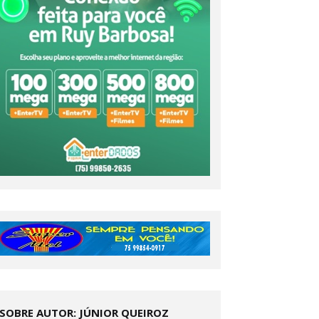
SOBRE AUTOR: JÚNIOR QUEIROZ