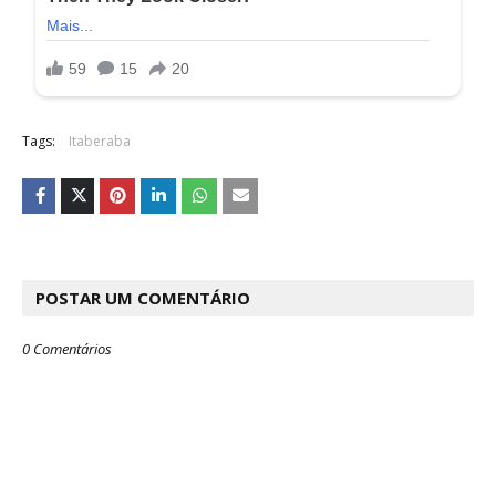
Tags:
Itaberaba
POSTAR UM COMENTÁRIO
0 Comentários