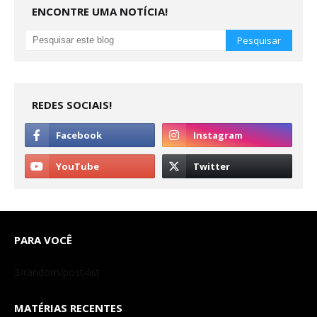
ENCONTRE UMA NOTÍCIA!
REDES SOCIAIS!
PARA VOCÊ
3/random/post-list
MATÉRIAS RECENTES