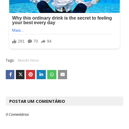
Tags:
Mundo Novo
POSTAR UM COMENTÁRIO
0 Comentários