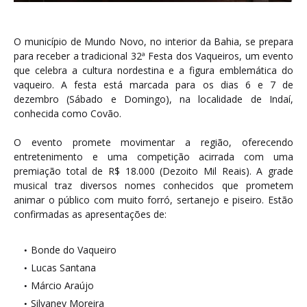
O município de Mundo Novo, no interior da Bahia, se prepara
para receber a tradicional 32ª Festa dos Vaqueiros, um evento
que celebra a cultura nordestina e a figura emblemática do
vaqueiro. A festa está marcada para os dias 6 e 7 de
dezembro (Sábado e Domingo), na localidade de Indaí,
conhecida como Covão.
O evento promete movimentar a região, oferecendo
entretenimento e uma competição acirrada com uma
premiação total de R$ 18.000 (Dezoito Mil Reais). A grade
musical traz diversos nomes conhecidos que prometem
animar o público com muito forró, sertanejo e piseiro. Estão
confirmadas as apresentações de:
Bonde do Vaqueiro
Lucas Santana
Márcio Araújo
Silvaney Moreira