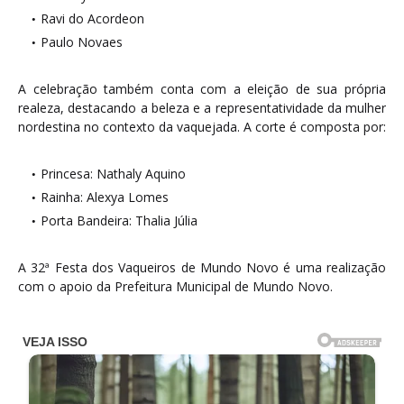
Ravi do Acordeon
Paulo Novaes
A celebração também conta com a eleição de sua própria
realeza, destacando a beleza e a representatividade da mulher
nordestina no contexto da vaquejada. A corte é composta por:
Princesa: Nathaly Aquino
Rainha: Alexya Lomes
Porta Bandeira: Thalia Júlia
A 32ª Festa dos Vaqueiros de Mundo Novo é uma realização
com o apoio da Prefeitura Municipal de Mundo Novo.