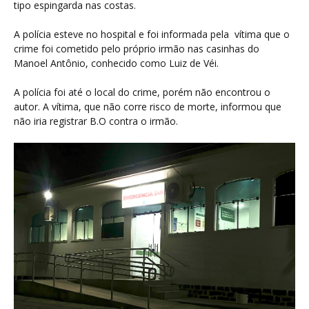
tipo espingarda nas costas.
A polícia esteve no hospital e foi informada pela vítima que o
crime foi cometido pelo próprio irmão nas casinhas do
Manoel Antônio, conhecido como Luiz de Véi.
A polícia foi até o local do crime, porém não encontrou o
autor. A vítima, que não corre risco de morte, informou que
não iria registrar B.O contra o irmão.