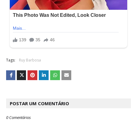
Tags:
Ruy Barbosa
POSTAR UM COMENTÁRIO
0 Comentários