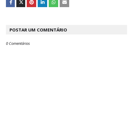
POSTAR UM COMENTÁRIO
0 Comentários