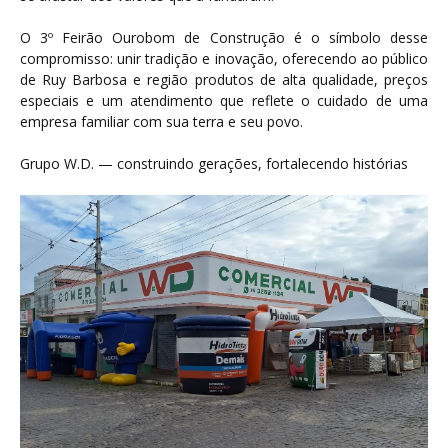
O 3º Feirão Ourobom de Construção é o símbolo desse
compromisso: unir tradição e inovação, oferecendo ao público
de Ruy Barbosa e região produtos de alta qualidade, preços
especiais e um atendimento que reflete o cuidado de uma
empresa familiar com sua terra e seu povo.
Grupo W.D. — construindo gerações, fortalecendo histórias