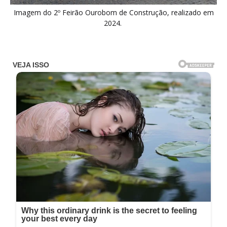
Imagem do 2º Feirão Ourobom de Construção, realizado em
2024.