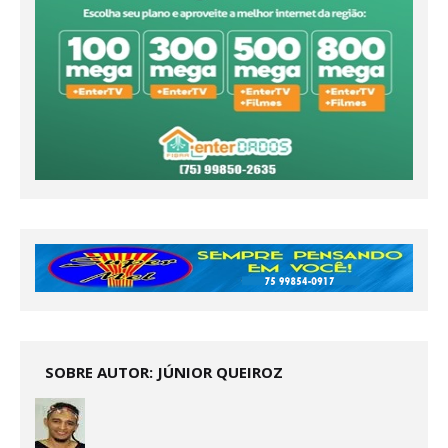
SOBRE AUTOR: JÚNIOR QUEIROZ