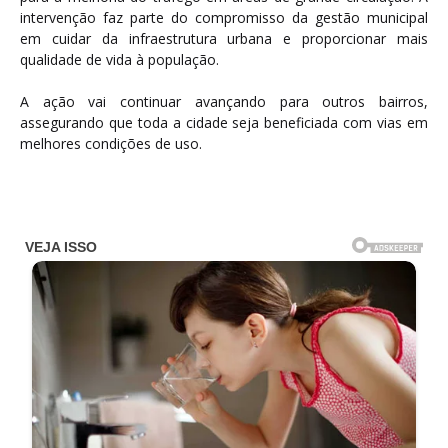
intervenção faz parte do compromisso da gestão municipal
em cuidar da infraestrutura urbana e proporcionar mais
qualidade de vida à população.
A ação vai continuar avançando para outros bairros,
assegurando que toda a cidade seja beneficiada com vias em
melhores condições de uso.