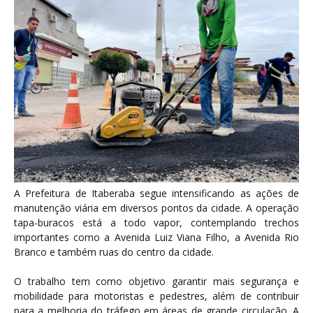
A Prefeitura de Itaberaba segue intensificando as ações de
manutenção viária em diversos pontos da cidade. A operação
tapa-buracos está a todo vapor, contemplando trechos
importantes como a Avenida Luiz Viana Filho, a Avenida Rio
Branco e também ruas do centro da cidade.
O trabalho tem como objetivo garantir mais segurança e
mobilidade para motoristas e pedestres, além de contribuir
para a melhoria do tráfego em áreas de grande circulação. A