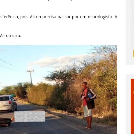
ferência, pois Ailton precisa passar por um neurologista. A
Ailton saiu.