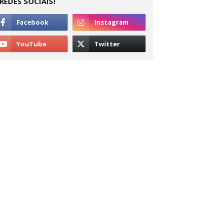
REDES SOCIAIS!