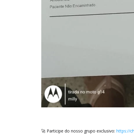
🚀 Participe do nosso grupo exclusivo:
https://