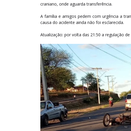
craniano, onde aguarda transferência.
A família e amigos pedem com urgência a trans
causa do acidente ainda não foi esclarecida.
Atualização: por volta das 21:50 a regulação de 