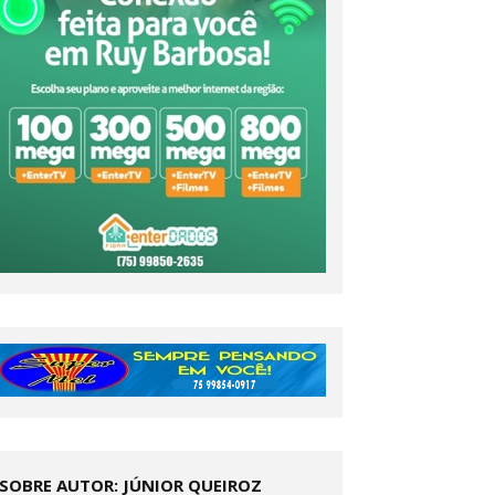
SOBRE AUTOR: JÚNIOR QUEIROZ