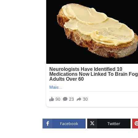
Facebook
Twitter