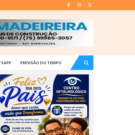
TSAPP
PREVISÃO DO TEMPO