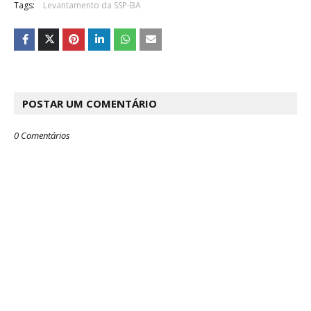
Tags:
Levantamento da SSP-BA
POSTAR UM COMENTÁRIO
0 Comentários