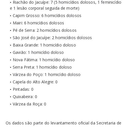
Riachão do Jacuípe: 7 (5 homicídios dolosos, 1 feminicídio
e 1 lesão corporal seguida de morte)
Capim Grosso: 6 homicídios dolosos
Mairi: 6 homicídios dolosos
Pé de Serra: 2 homicídios dolosos
São José do Jacuípe: 2 homicídios dolosos
Baixa Grande: 1 homicídio doloso
Gavião: 1 homicídio doloso
Nova Fátima: 1 homicídio doloso
Serra Preta: 1 homicídio doloso
Várzea do Poço: 1 homicídio doloso
Capela do Alto Alegre: 0
Pintadas: 0
Quixabeira: 0
Várzea da Roça: 0
Os dados são parte do levantamento oficial da Secretaria de