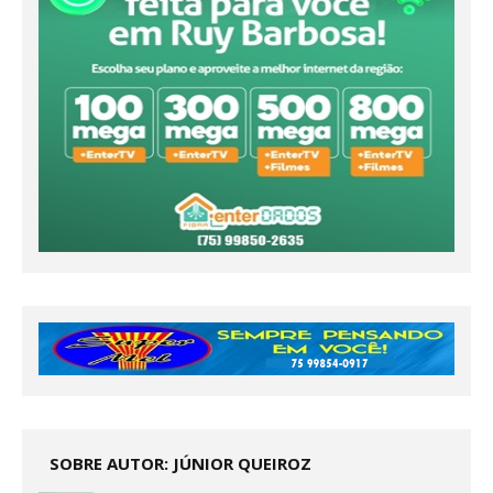
SOBRE AUTOR: JÚNIOR QUEIROZ