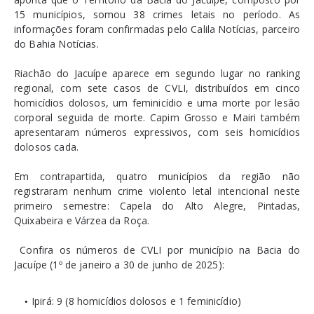
15 municípios, somou 38 crimes letais no período. As
informações foram confirmadas pelo Calila Notícias, parceiro
do Bahia Notícias.
Riachão do Jacuípe aparece em segundo lugar no ranking
regional, com sete casos de CVLI, distribuídos em cinco
homicídios dolosos, um feminicídio e uma morte por lesão
corporal seguida de morte. Capim Grosso e Mairi também
apresentaram números expressivos, com seis homicídios
dolosos cada.
Em contrapartida, quatro municípios da região não
registraram nenhum crime violento letal intencional neste
primeiro semestre: Capela do Alto Alegre, Pintadas,
Quixabeira e Várzea da Roça.
Confira os números de CVLI por município na Bacia do
Jacuípe (1º de janeiro a 30 de junho de 2025):
Ipirá: 9 (8 homicídios dolosos e 1 feminicídio)