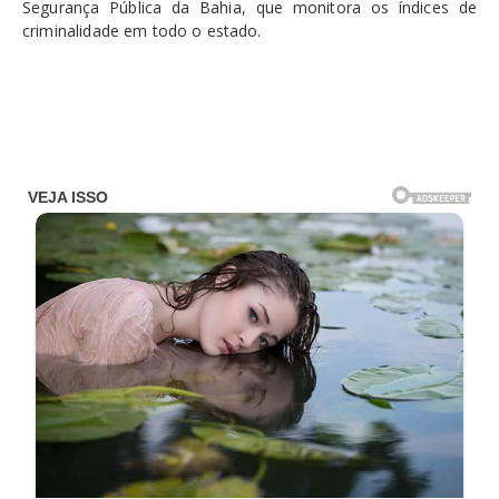
Segurança Pública da Bahia, que monitora os índices de
criminalidade em todo o estado.