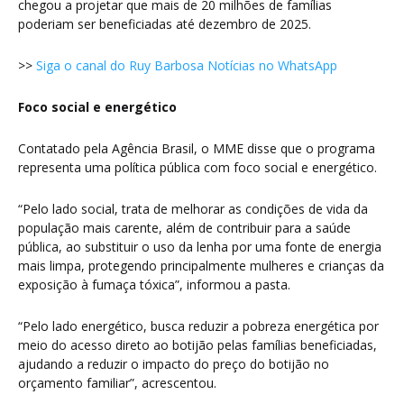
chegou a projetar que mais de 20 milhões de famílias
poderiam ser beneficiadas até dezembro de 2025.
>>
Siga o canal do Ruy Barbosa Notícias no WhatsApp
Foco social e energético
Contatado pela Agência Brasil, o MME disse que o programa
representa uma política pública com foco social e energético.
“Pelo lado social, trata de melhorar as condições de vida da
população mais carente, além de contribuir para a saúde
pública, ao substituir o uso da lenha por uma fonte de energia
mais limpa, protegendo principalmente mulheres e crianças da
exposição à fumaça tóxica”, informou a pasta.
“Pelo lado energético, busca reduzir a pobreza energética por
meio do acesso direto ao botijão pelas famílias beneficiadas,
ajudando a reduzir o impacto do preço do botijão no
orçamento familiar”, acrescentou.