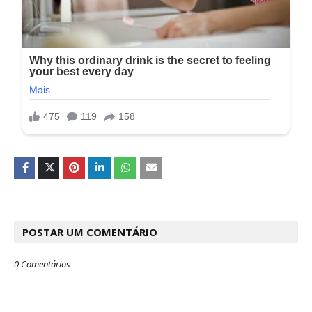
POSTAR UM COMENTÁRIO
0 Comentários