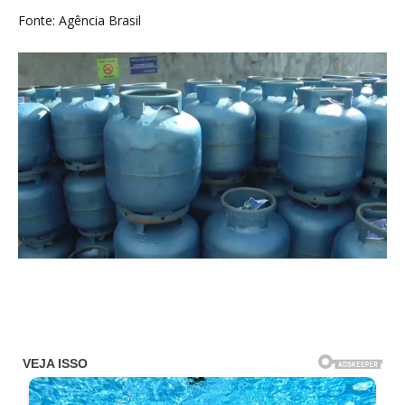
Fonte: Agência Brasil