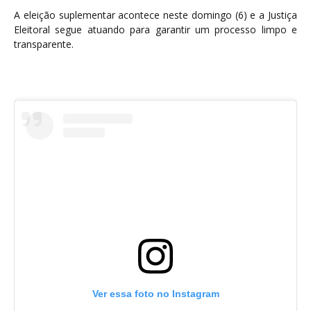
A eleição suplementar acontece neste domingo (6) e a Justiça
Eleitoral segue atuando para garantir um processo limpo e
transparente.
Ver essa foto no Instagram