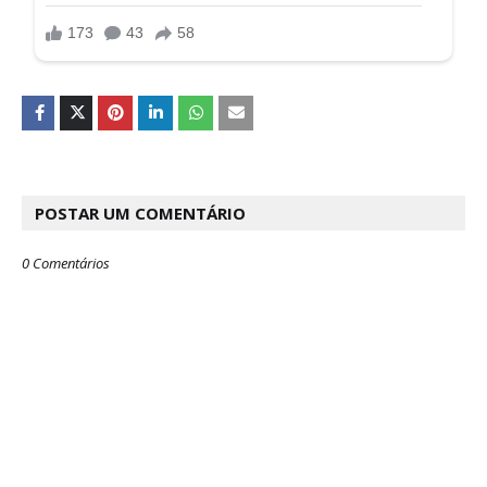
POSTAR UM COMENTÁRIO
0 Comentários