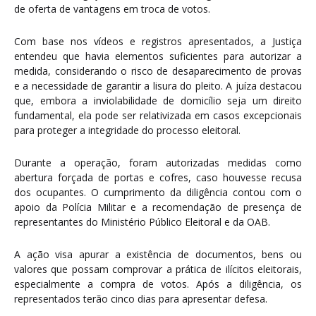
de oferta de vantagens em troca de votos.
Com base nos vídeos e registros apresentados, a Justiça
entendeu que havia elementos suficientes para autorizar a
medida, considerando o risco de desaparecimento de provas
e a necessidade de garantir a lisura do pleito. A juíza destacou
que, embora a inviolabilidade de domicílio seja um direito
fundamental, ela pode ser relativizada em casos excepcionais
para proteger a integridade do processo eleitoral.
Durante a operação, foram autorizadas medidas como
abertura forçada de portas e cofres, caso houvesse recusa
dos ocupantes. O cumprimento da diligência contou com o
apoio da Polícia Militar e a recomendação de presença de
representantes do Ministério Público Eleitoral e da OAB.
A ação visa apurar a existência de documentos, bens ou
valores que possam comprovar a prática de ilícitos eleitorais,
especialmente a compra de votos. Após a diligência, os
representados terão cinco dias para apresentar defesa.