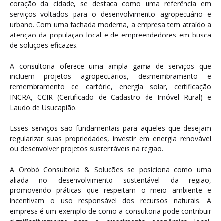
coração da cidade, se destaca como uma referência em
serviços voltados para o desenvolvimento agropecuário e
urbano. Com uma fachada moderna, a empresa tem atraído a
atenção da população local e de empreendedores em busca
de soluções eficazes.
A consultoria oferece uma ampla gama de serviços que
incluem projetos agropecuários, desmembramento e
remembramento de cartório, energia solar, certificação
INCRA, CCIR (Certificado de Cadastro de Imóvel Rural) e
Laudo de Usucapião.
Esses serviços são fundamentais para aqueles que desejam
regularizar suas propriedades, investir em energia renovável
ou desenvolver projetos sustentáveis na região.
A Orobó Consultoria & Soluções se posiciona como uma
aliada no desenvolvimento sustentável da região,
promovendo práticas que respeitam o meio ambiente e
incentivam o uso responsável dos recursos naturais. A
empresa é um exemplo de como a consultoria pode contribuir