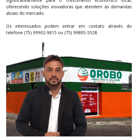
significativamente para o crescimento econômico local,
oferecendo soluções inovadoras que atendem às demandas
atuais do mercado.
Os interessados podem entrar em contato através do
telefone (75) 99902-9815 ou (75) 99805-5528.