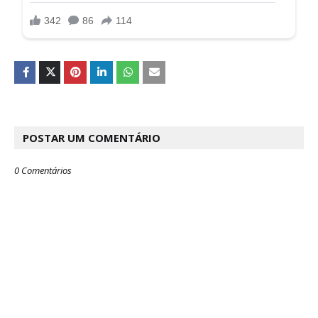
POSTAR UM COMENTÁRIO
0 Comentários