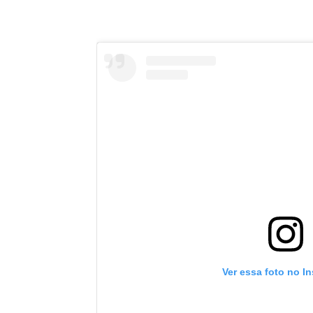
Ver essa foto no I