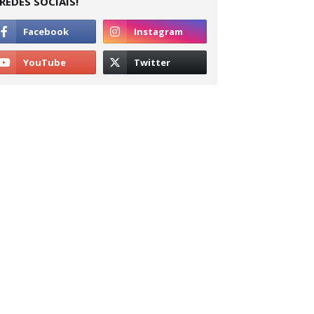
REDES SOCIAIS!