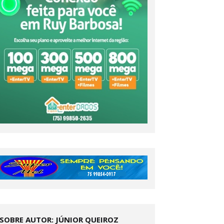
SOBRE AUTOR: JÚNIOR QUEIROZ