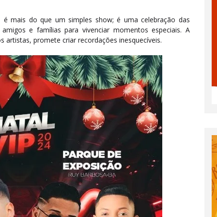
s, é mais do que um simples show; é uma celebração das
s amigos e famílias para vivenciar momentos especiais. A
 artistas, promete criar recordações inesquecíveis.