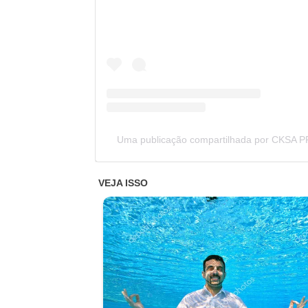
Uma publicação compartilhada por CKSA