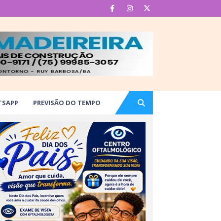
TSAPP
PREVISÃO DO TEMPO