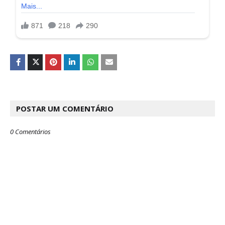
POSTAR UM COMENTÁRIO
0 Comentários