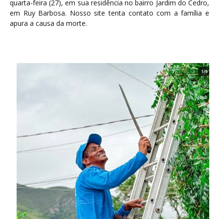
quarta-feira (27), em sua residência no bairro Jardim do Cedro,
em Ruy Barbosa. Nosso site tenta contato com a família e
apura a causa da morte.