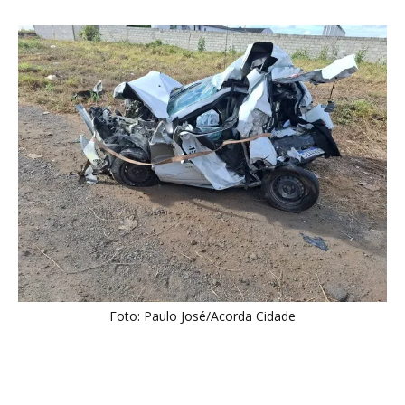
Foto: Paulo José/Acorda Cidade