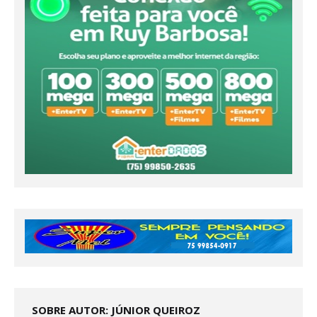
SOBRE AUTOR: JÚNIOR QUEIROZ