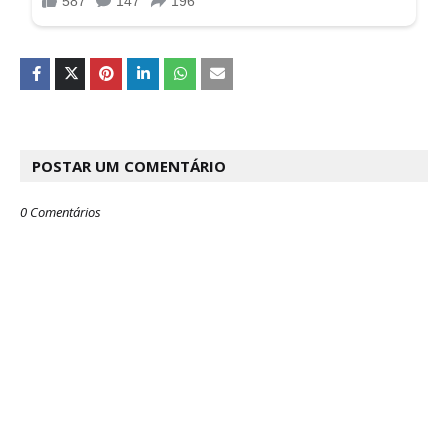
POSTAR UM COMENTÁRIO
0 Comentários