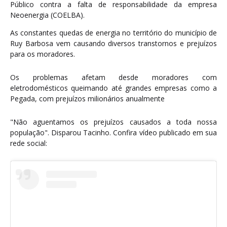
Público contra a falta de responsabilidade da empresa
Neoenergia (COELBA).
As constantes quedas de energia no território do município de
Ruy Barbosa vem causando diversos transtornos e prejuízos
para os moradores.
Os problemas afetam desde moradores com
eletrodomésticos queimando até grandes empresas como a
Pegada, com prejuízos milionários anualmente
"Não aguentamos os prejuízos causados a toda nossa
população". Disparou Tacinho. Confira vídeo publicado em sua
rede social: