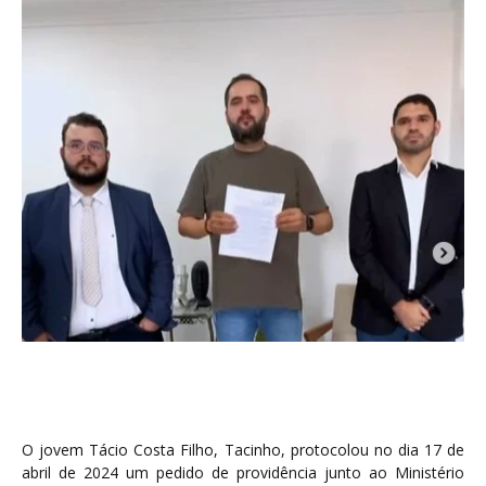
O jovem Tácio Costa Filho, Tacinho, protocolou no dia 17 de
abril de 2024 um pedido de providência junto ao Ministério