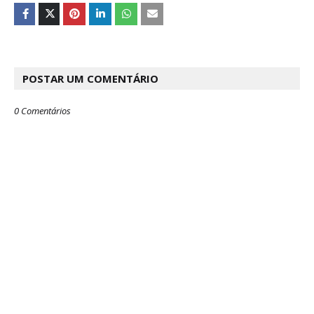
POSTAR UM COMENTÁRIO
0 Comentários