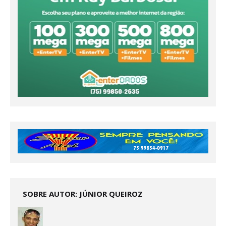
SOBRE AUTOR: JÚNIOR QUEIROZ