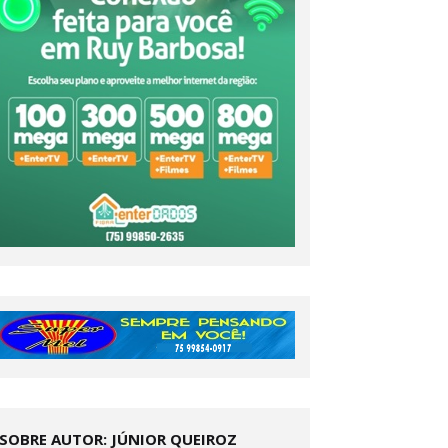
SOBRE AUTOR: JÚNIOR QUEIROZ