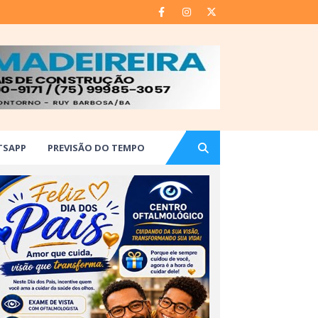
TSAPP
PREVISÃO DO TEMPO