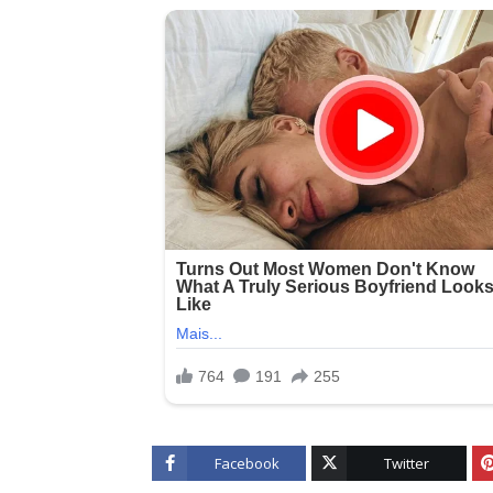
Facebook
Twitter