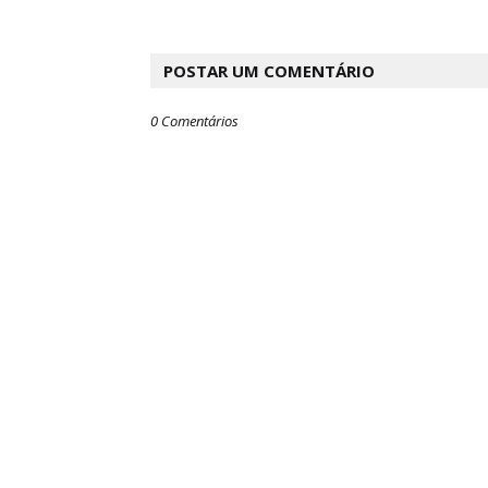
POSTAR UM COMENTÁRIO
0 Comentários