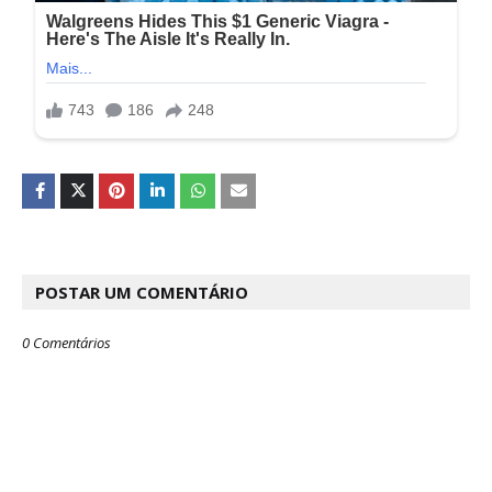
POSTAR UM COMENTÁRIO
0 Comentários