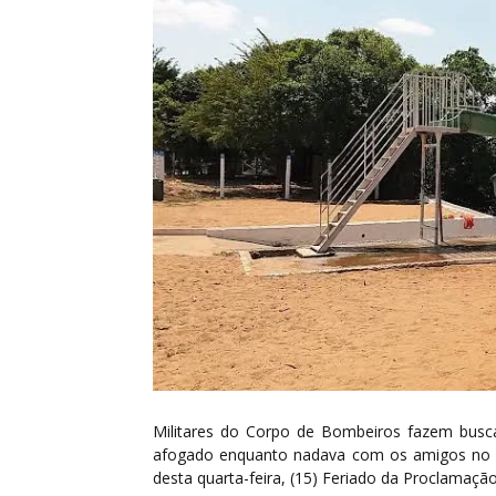
Militares do Corpo de Bombeiros fazem busc
afogado enquanto nadava com os amigos no B
desta quarta-feira, (15) Feriado da Proclamação