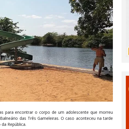
as para encontrar o corpo de um adolescente que morreu
alneário das Três Gameleiras. O caso aconteceu na tarde
 da República.