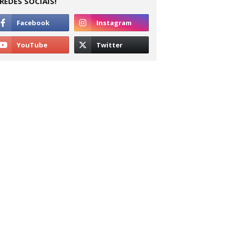
REDES SOCIAIS!