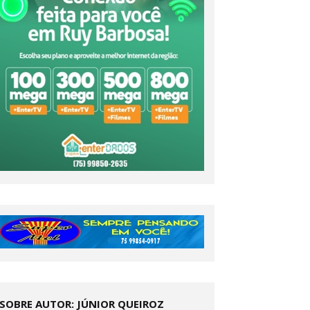
SOBRE AUTOR: JÚNIOR QUEIROZ