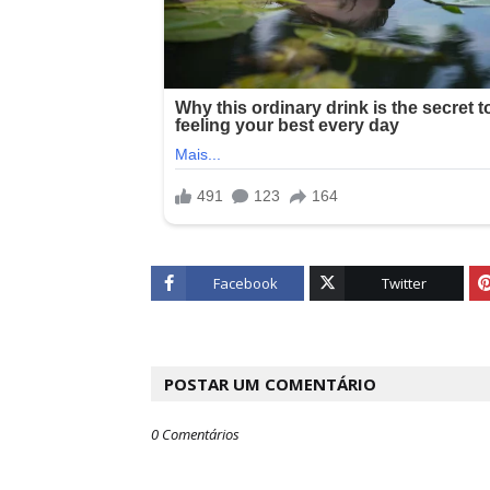
Facebook
Twitter
POSTAR UM COMENTÁRIO
0 Comentários