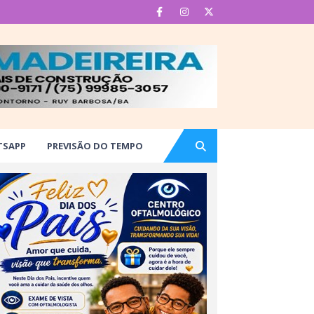
TSAPP
PREVISÃO DO TEMPO