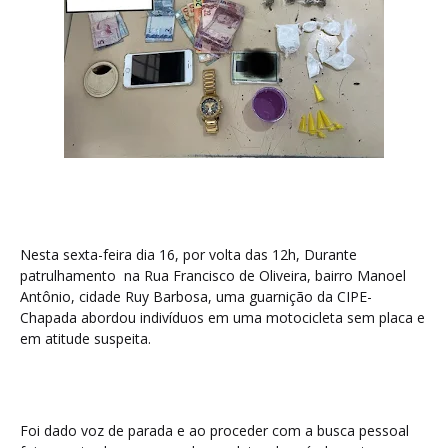
Nesta sexta-feira dia 16, por volta das 12h, Durante
patrulhamento na Rua Francisco de Oliveira, bairro Manoel
Antônio, cidade Ruy Barbosa, uma guarnição da CIPE-
Chapada abordou indivíduos em uma motocicleta sem placa e
em atitude suspeita.
Foi dado voz de parada e ao proceder com a busca pessoal