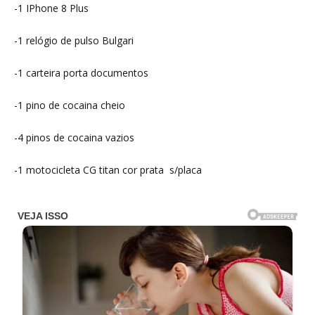
-1 IPhone 8 Plus
-1 relógio de pulso Bulgari
-1 carteira porta documentos
-1 pino de cocaina cheio
-4 pinos de cocaina vazios
-1 motocicleta CG titan cor prata s/placa