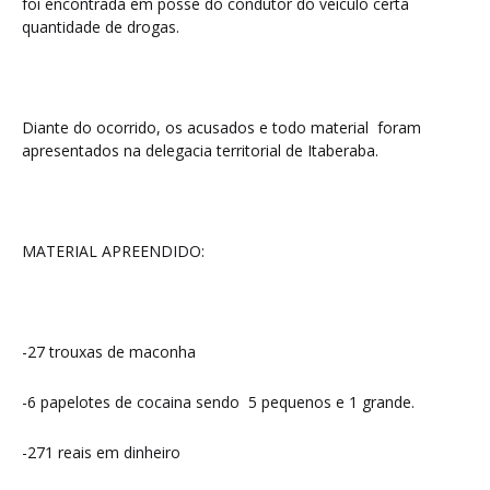
foi encontrada em posse do condutor do veículo certa
quantidade de drogas.
Diante do ocorrido, os acusados e todo material foram
apresentados na delegacia territorial de Itaberaba.
MATERIAL APREENDIDO:
-27 trouxas de maconha
-6 papelotes de cocaina sendo 5 pequenos e 1 grande.
-271 reais em dinheiro