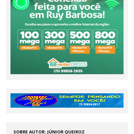
SOBRE AUTOR: JÚNIOR QUEIROZ