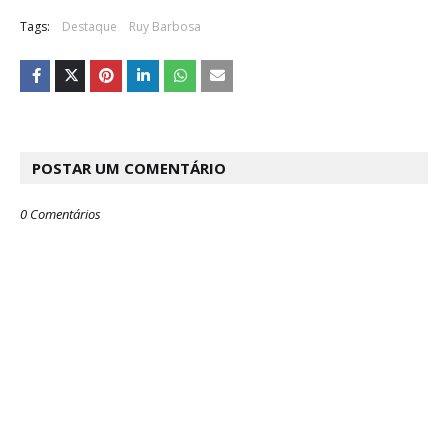
Tags:
Destaque
Ruy Barbosa
POSTAR UM COMENTÁRIO
0 Comentários