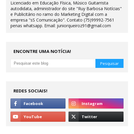
Licenciado em Educação Física, Músico Guitarrista
autodidata, administrador do site "Ruy Barbosa Notícias"
e Publicitário no ramo do Marketing Digital com a
empresa "sS Comunicação". Contato (75)99992-7561
penas whatsapp. Email: juniorqueiroz91@gmail.com
ENCONTRE UMA NOTÍCIA!
REDES SOCIAIS!