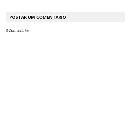
POSTAR UM COMENTÁRIO
0 Comentários