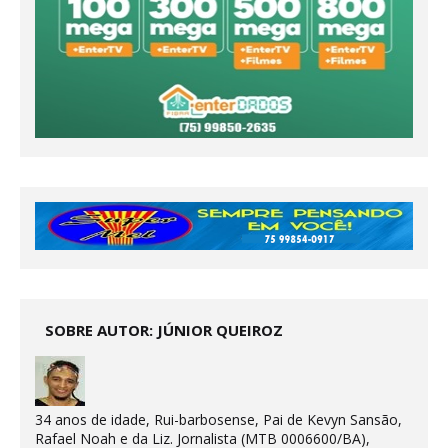
SOBRE AUTOR: JÚNIOR QUEIROZ
34 anos de idade, Rui-barbosense, Pai de Kevyn Sansão,
Rafael Noah e da Liz. Jornalista (MTB 0006600/BA),