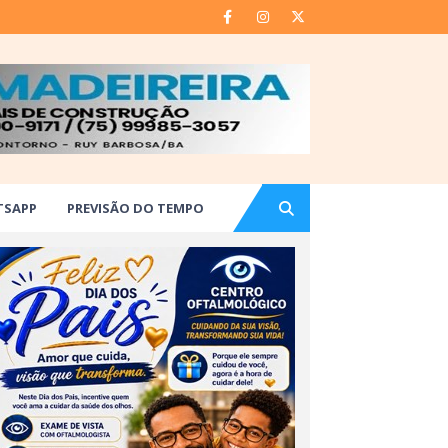
TSAPP
PREVISÃO DO TEMPO