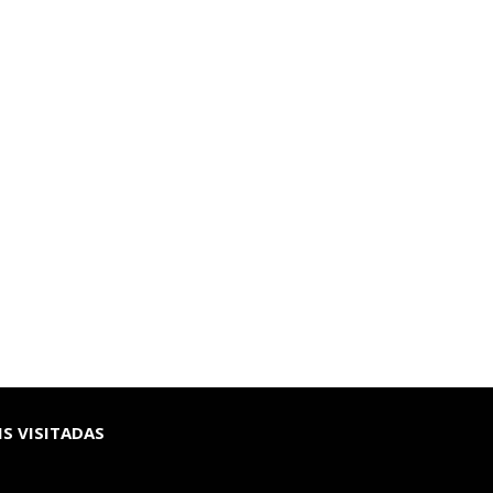
S VISITADAS