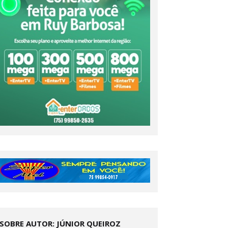
SOBRE AUTOR: JÚNIOR QUEIROZ