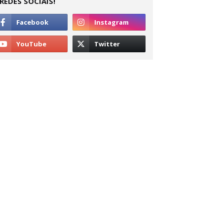
REDES SOCIAIS!