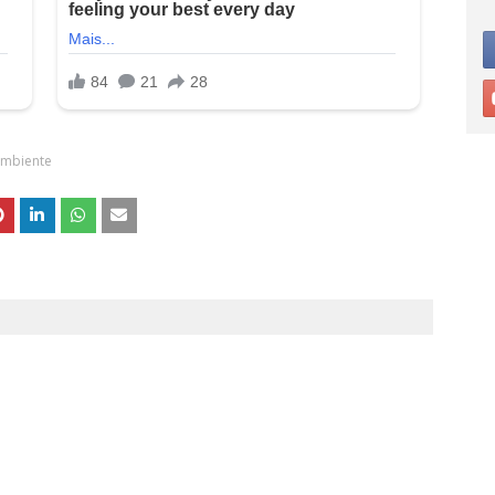
Ambiente