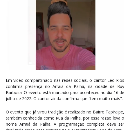
Em vídeo compartilhado nas redes sociais, o cantor Leo Rios
confirma presença no Arraiá da Palha, na cidade de Ruy
Barbosa. O evento está marcado para aconteceu no dia 16 de
julho de 2022. O cantor ainda confirma que "tem muito mais".
O evento que já virou tradição é realizado no Bairro Tapiraipe,
também conhecida como Rua da Palha, por essa razão leva o
nome Arraiá da Palha. A programação completa deve ser