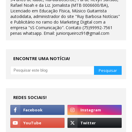
Rafael Noah e da Liz. Jornalista (MTB 0006600/BA),
Licenciado em Educação Física, Músico Guitarrista
autodidata, administrador do site "Ruy Barbosa Notícias"
e Publicitário no ramo do Marketing Digital com a
empresa "sS Comunicação". Contato (75)99992-7561
penas whatsapp. Email: juniorqueiroz91@gmail.com
ENCONTRE UMA NOTÍCIA!
REDES SOCIAIS!