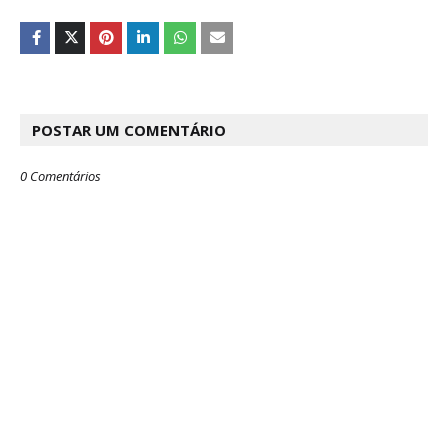
POSTAR UM COMENTÁRIO
0 Comentários