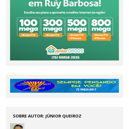
SOBRE AUTOR: JÚNIOR QUEIROZ