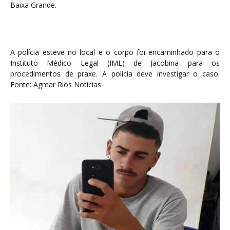
Baixa Grande.
A polícia esteve no local e o corpo foi encaminhado para o
Instituto Médico Legal (IML) de Jacobina para os
procedimentos de praxe. A polícia deve investigar o caso.
Fonte: Agmar Rios Notícias