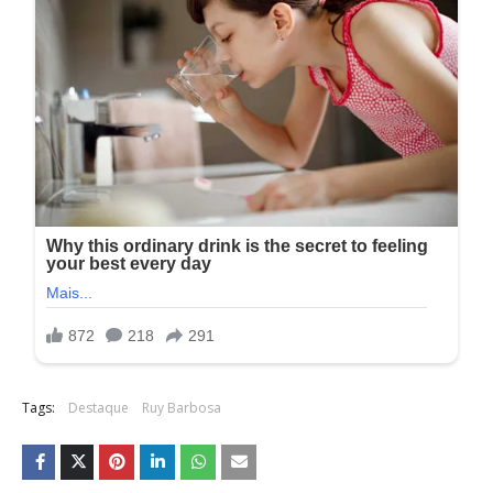
Tags:
Destaque
Ruy Barbosa