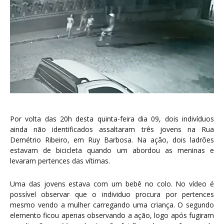
Por volta das 20h desta quinta-feira dia 09, dois indivíduos
ainda não identificados assaltaram três jovens na Rua
Demétrio Ribeiro, em Ruy Barbosa. Na ação, dois ladrões
estavam de bicicleta quando um abordou as meninas e
levaram pertences das vítimas.
Uma das jovens estava com um bebê no colo. No vídeo é
possível observar que o individuo procura por pertences
mesmo vendo a mulher carregando uma criança. O segundo
elemento ficou apenas observando a ação, logo após fugiram