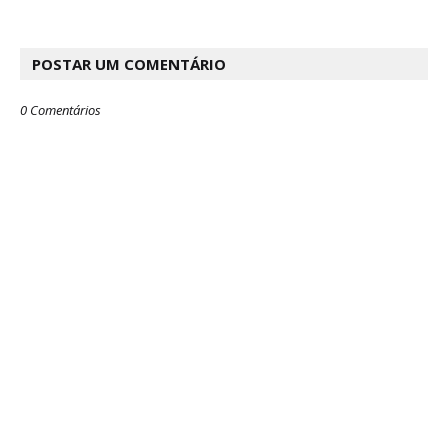
POSTAR UM COMENTÁRIO
0 Comentários