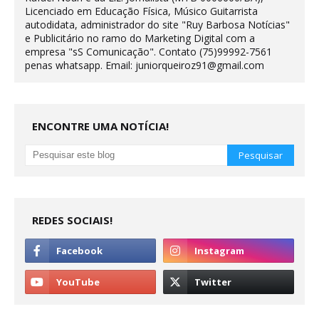
Licenciado em Educação Física, Músico Guitarrista
autodidata, administrador do site "Ruy Barbosa Notícias"
e Publicitário no ramo do Marketing Digital com a
empresa "sS Comunicação". Contato (75)99992-7561
penas whatsapp. Email: juniorqueiroz91@gmail.com
ENCONTRE UMA NOTÍCIA!
REDES SOCIAIS!