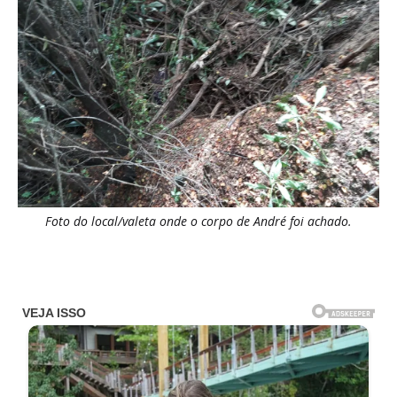
Foto do local/valeta onde o corpo de André foi achado.