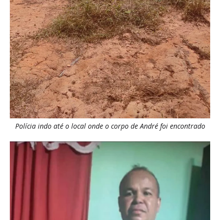
Polícia indo até o local onde o corpo de André foi encontrado