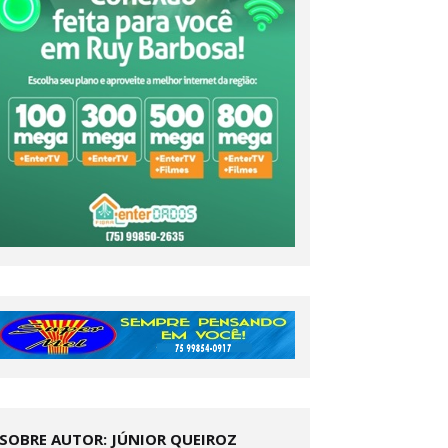
SOBRE AUTOR: JÚNIOR QUEIROZ