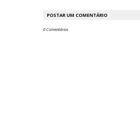
POSTAR UM COMENTÁRIO
0 Comentários