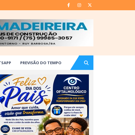
TSAPP
PREVISÃO DO TEMPO