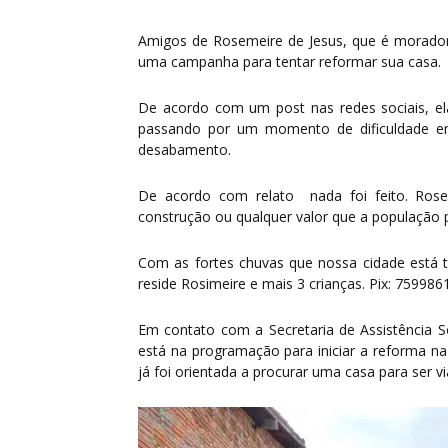
Amigos de Rosemeire de Jesus, que é morador
uma campanha para tentar reformar sua casa.
De acordo com um post nas redes sociais, el
passando por um momento de dificuldade em
desabamento.
De acordo com relato nada foi feito. Rose
construção ou qualquer valor que a população 
Com as fortes chuvas que nossa cidade está t
reside Rosimeire e mais 3 crianças. Pix: 7599
Em contato com a Secretaria de Assistência Soc
está na programação para iniciar a reforma 
já foi orientada a procurar uma casa para ser vi