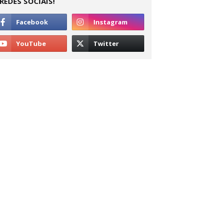
REDES SOCIAIS!