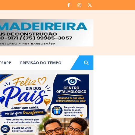
TSAPP
PREVISÃO DO TEMPO