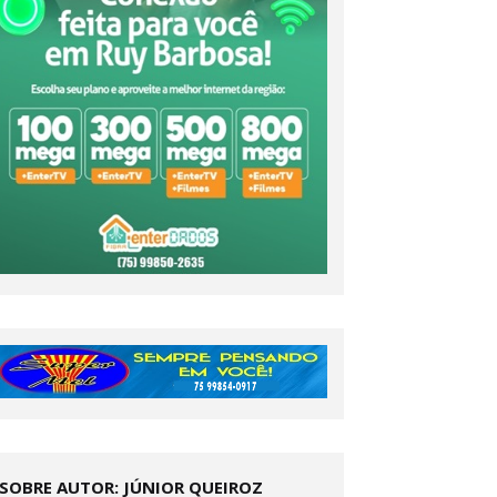
SOBRE AUTOR: JÚNIOR QUEIROZ