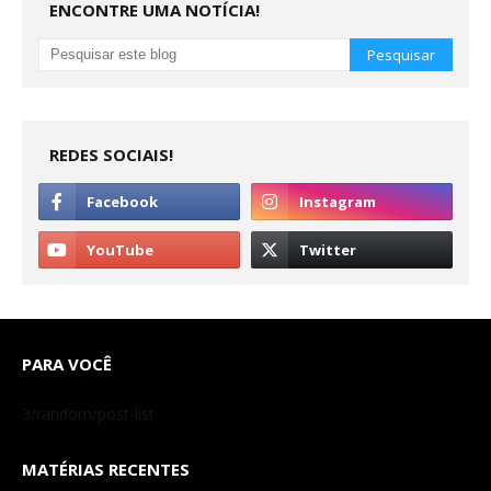
ENCONTRE UMA NOTÍCIA!
REDES SOCIAIS!
PARA VOCÊ
3/random/post-list
MATÉRIAS RECENTES