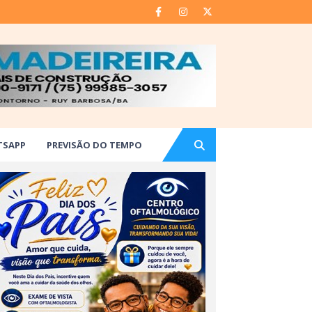
TSAPP
PREVISÃO DO TEMPO