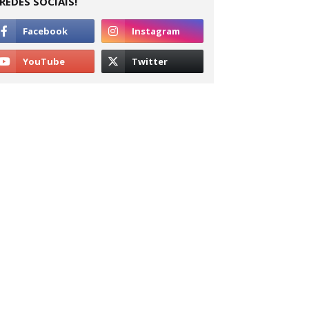
REDES SOCIAIS!