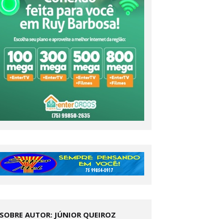
SOBRE AUTOR: JÚNIOR QUEIROZ