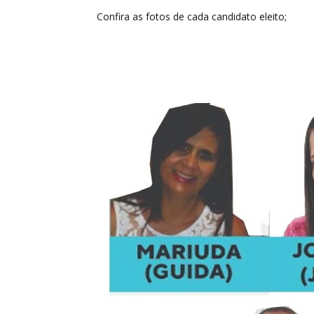
Confira as fotos de cada candidato eleito;