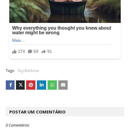
Tags:
Ruy Barbosa
POSTAR UM COMENTÁRIO
0 Comentários