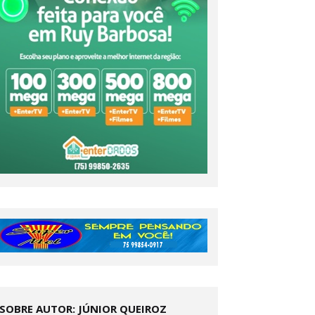
SOBRE AUTOR: JÚNIOR QUEIROZ