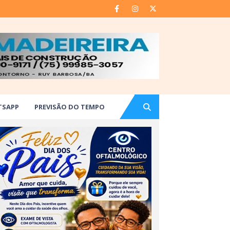
TSAPP
PREVISÃO DO TEMPO