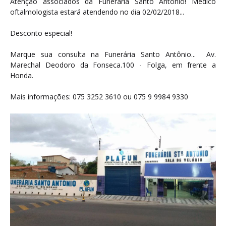
Atenção associados da Funerária Santo Antônio! Médico
oftalmologista estará atendendo no dia 02/02/2018...
Desconto especial!
Marque sua consulta na Funerária Santo Antônio... Av.
Marechal Deodoro da Fonseca.100 - Folga, em frente a
Honda.
Mais informações: 075 3252 3610 ou 075 9 9984 9330