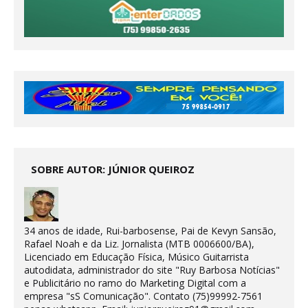
SOBRE AUTOR: JÚNIOR QUEIROZ
34 anos de idade, Rui-barbosense, Pai de Kevyn Sansão,
Rafael Noah e da Liz. Jornalista (MTB 0006600/BA),
Licenciado em Educação Física, Músico Guitarrista
autodidata, administrador do site "Ruy Barbosa Notícias"
e Publicitário no ramo do Marketing Digital com a
empresa "sS Comunicação". Contato (75)99992-7561