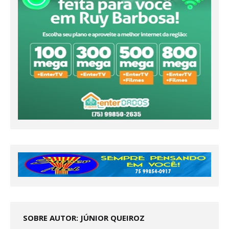
SOBRE AUTOR: JÚNIOR QUEIROZ