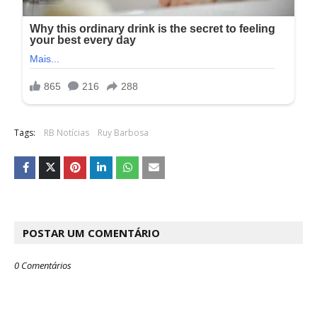
Tags:
RB Notícias
Ruy Barbosa
POSTAR UM COMENTÁRIO
0 Comentários