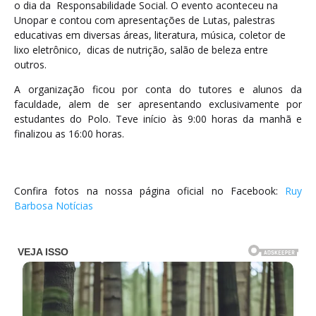
o dia da Responsabilidade Social. O evento aconteceu na
Unopar e contou com apresentações de Lutas, palestras
educativas em diversas áreas, literatura, música, coletor de
lixo eletrônico, dicas de nutrição, salão de beleza entre
outros.
A organização ficou por conta do tutores e alunos da
faculdade, alem de ser apresentando exclusivamente por
estudantes do Polo. Teve início às 9:00 horas da manhã e
finalizou as 16:00 horas.
Confira fotos na nossa página oficial no Facebook:
Ruy
Barbosa Notícias